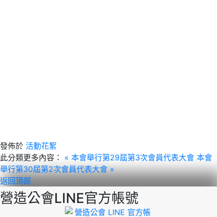
發佈於
活動花絮
此分類更多內容：
« 本會舉行第29屆第3次會員代表大會
本會
舉行第30屆第2次會員代表大會 »
返回頂部
營造公會LINE官方帳號