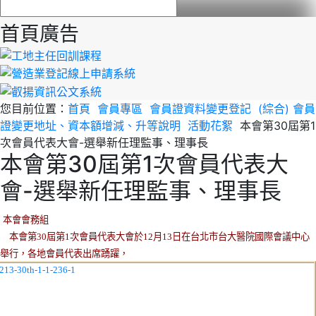
首頁廣告
您目前位置：
首頁
會員專區
會員證資料變更登記
(綜合) 會員
證變更地址、資本額增減、升等說明
活動花絮
本會第30屆第1
次會員代表大會-選舉新任理監事、理事長
本會第30屆第1次會員代表大
會-選舉新任理監事、理事長
本會會務組
本會第30屆第1次會員代表大會於12月13日在台北市台大醫院國際會議中心
舉行，各地會員代表出席踴躍，