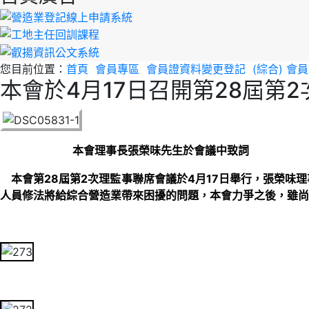
您目前位置：
首頁
會員專區
會員證資料變更登記
(綜合) 
本會於4月17日召開第28屆第
本會理事長張榮味先生於會議中致詞
本會第28屆第2次理監事聯席會議於4月17日舉行，張榮
人員修法將給綜合營造業帶來困擾的問題，本會力爭之後，雖尚