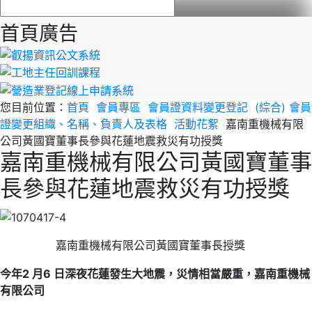
首頁廣告
您目前位置：
首頁
會員專區
會員證資料變更登記
(綜合) 會員
證變更組織、名稱、負責人及表格
活動花絮
嘉南重機械有限
公司黃國寶董事長參與花蓮地震救災有功授獎
嘉南重機械有限公司黃國寶董事
長參與花蓮地震救災有功授獎
嘉南重機械有限公司黃國寶董事長授獎
今年2 月6 日深夜花蓮發生大地震，災情相當嚴重，嘉南重機械
有限公司