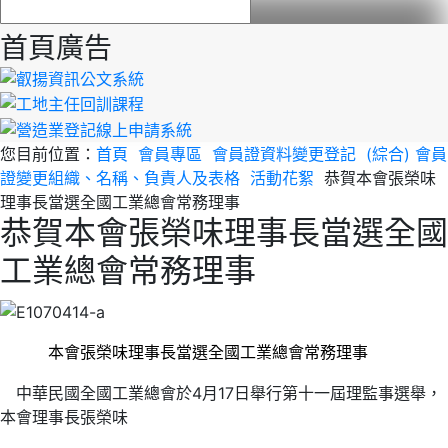
首頁廣告
您目前位置：
首頁
會員專區
會員證資料變更登記
(綜合) 會員
證變更組織、名稱、負責人及表格
活動花絮
恭賀本會張榮味
理事長當選全國工業總會常務理事
恭賀本會張榮味理事長當選全國
工業總會常務理事
本會張榮味理事長當選全國工業總會常務理事
中華民國全國工業總會於4月17日舉行第十一屆理監事選舉，
本會理事長張榮味