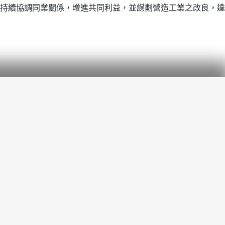
持續協調同業關係，增進共同利益，並謀劃營造工業之改良，達