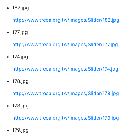
182.jpg
http://www.treca.org.tw/images/Slider/182.jpg
177.jpg
http://www.treca.org.tw/images/Slider/177.jpg
174.jpg
http://www.treca.org.tw/images/Slider/174.jpg
178.jpg
http://www.treca.org.tw/images/Slider/178.jpg
173.jpg
http://www.treca.org.tw/images/Slider/173.jpg
179.jpg