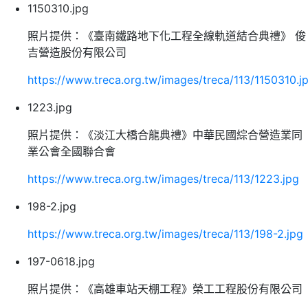
1150310.jpg
照片提供：《臺南鐵路地下化工程全線軌道結合典禮》 俊
吉營造股份有限公司
https://www.treca.org.tw/images/treca/113/1150310.j
1223.jpg
照片提供：《淡江大橋合龍典禮》中華民國綜合營造業同
業公會全國聯合會
https://www.treca.org.tw/images/treca/113/1223.jpg
198-2.jpg
https://www.treca.org.tw/images/treca/113/198-2.jpg
197-0618.jpg
照片提供：《高雄車站天棚工程》榮工工程股份有限公司