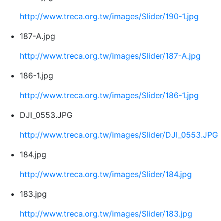
http://www.treca.org.tw/images/Slider/190-1.jpg
187-A.jpg
http://www.treca.org.tw/images/Slider/187-A.jpg
186-1.jpg
http://www.treca.org.tw/images/Slider/186-1.jpg
DJI_0553.JPG
http://www.treca.org.tw/images/Slider/DJI_0553.JPG
184.jpg
http://www.treca.org.tw/images/Slider/184.jpg
183.jpg
http://www.treca.org.tw/images/Slider/183.jpg