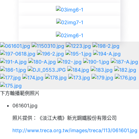
下方輪播範例照片
061601.jpg
照片提供：《淡江大橋》新光鋼鐵股份有限公司
http://www.treca.org.tw/images/treca/113/061601.jpg