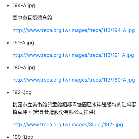
194-A.jpg
臺中市巨蛋體育館
http://www.treca.org.tw/images/treca/113/194-A.jpg
191-A.jpg
http://www.treca.org.tw/images/treca/113/191-A.jpg
180-A.jpg
http://www.treca.org.tw/images/treca/113/180-A.jpg
192-.jpg
桃園市立美術館兒童館相鄰青塘園區水岸邊獨特的陡斜混
植草坪。(宏昇營造股份有限公司提供)
http://www.treca.org.tw/images/Slider/192-.jpg
190-1.jpg