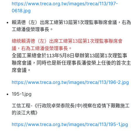
https://www.treca.org.tw/images/treca/113/197-
0618.jpg
賴清德（左）出席工總第13屆第1次理監事聯席會議，右為
工總潘俊榮理事長。
總統賴清德（左）出席工總第13屆第1次理監事聯席會
議，右為工總潘俊榮理事長。
全國工業總會於113年5月8日舉辦第13屆第1次理監事
聯席會議，同時也是新任理事長潘俊榮上任後的首次主
席會議。
https://www.treca.org.tw/images/treca/113/196-2.jpg
195-1.jpg
工信工程-《行政院卓榮泰院長(中)視察在疫情下艱難施工
的淡江大橋》
https://www.treca.org.tw/images/treca/113/195-1.jpg