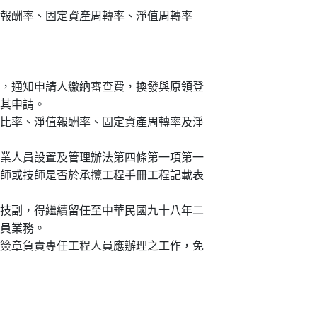
報酬率、固定資產周轉率、淨值周轉率
，通知申請人繳納審查費，換發與原領登
其申請。
比率、淨值報酬率、固定資產周轉率及淨
業人員設置及管理辦法第四條第一項第一
師或技師是否於承攬工程手冊工程記載表
技副，得繼續留任至中華民國九十八年二
員業務。
簽章負責專任工程人員應辦理之工作，免