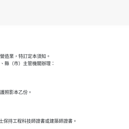
營造業，特訂定本須知。
市、縣（市）主管機關辦理：
護照影本乙份。
土保持工程科技師證書或建築師證書。