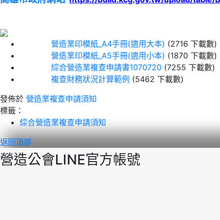
營造業印模紙_A4手冊(適用大本)
(2716 下載數)
營造業印模紙_A5手冊(適用小本)
(1870 下載數)
綜合營造業複查申請書1070720
(7255 下載數)
複查財務狀況計算範例
(5462 下載數)
發佈於
營造業複查申請須知
標籤：
綜合營造業複查申請須知
返回頂部
營造公會LINE官方帳號