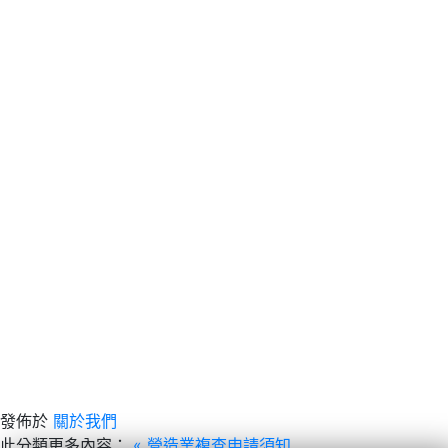
發佈於
關於我們
此分類更多內容：
« 營造業複查申請須知