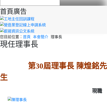
首頁廣告
您目前位置：
首頁
本會簡介
理事長
現任理事長
第30屆理事長 陳煌銘
生
現職