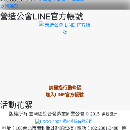
返回頂部
營造公會LINE官方帳號
請掃描行動條碼
加入LINE官方帳號
活動花絮
版權所有 臺灣區綜合營造業同業公會 © 2015
系統設計：
揚宏系統有限公司
地址：108台北市開封街2段40號2樓 | 電話：(02)2381-3488 | 傳