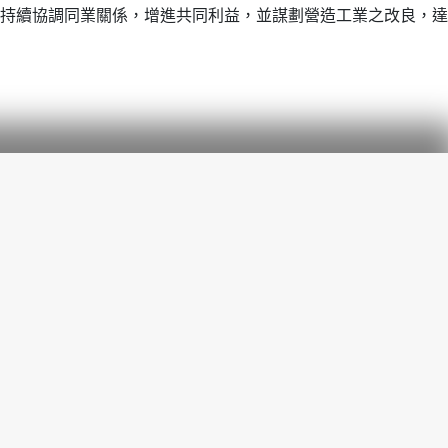
持續協調同業關係，增進共同利益，並謀劃營造工業之改良，達