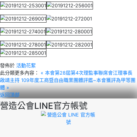
發佈於
活動花絮
此分類更多內容：
« 本會第28屆第4次理監事聯席會江理事長
啟靖主持
109年度工商暨自由職業團體評鑑~本會獲評為甲等團
體 »
返回頂部
營造公會LINE官方帳號