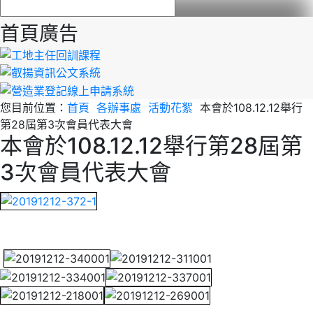
首頁廣告
您目前位置：
首頁
各辦事處
活動花絮
本會於108.12.12舉行
第28屆第3次會員代表大會
本會於108.12.12舉行第28屆第
3次會員代表大會