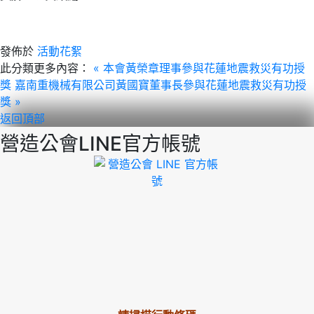
發佈於
活動花絮
此分類更多內容：
« 本會黃榮章理事參與花蓮地震救災有功授
獎
嘉南重機械有限公司黃國寶董事長參與花蓮地震救災有功授
獎 »
返回頂部
營造公會LINE官方帳號