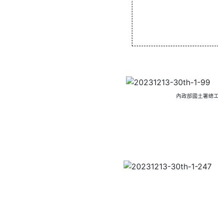
內政部國土署總