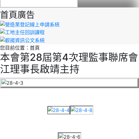
首頁廣告
您目前位置：
首頁
本會第28屆第4次理監事聯席會
江理事長啟靖主持