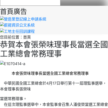
首頁廣告
您目前位置：
首頁
恭賀本會張榮味理事長當選全國
工業總會常務理事
本會張榮味理事長當選全國工業總會常務理事
中華民國全國工業總會於4月17日舉行第十一屆理監事選舉，
本會理事長張榮味
當選常務理事。
在這次理監事選舉中，本會監事會召集人潘俊榮當選工業總會