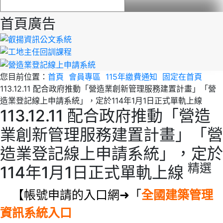
首頁廣告
您目前位置：
首頁
會員專區
115年繳費通知
固定在首頁
113.12.11 配合政府推動「營造業創新管理服務建置計畫」「營
造業登記線上申請系統」，定於114年1月1日正式單軌上線
113.12.11 配合政府推動「營造
業創新管理服務建置計畫」「營
造業登記線上申請系統」，定於
精選
114年1月1日正式單軌上線
【帳號申請的入口網➜「
全國建築管理
資訊系統入口