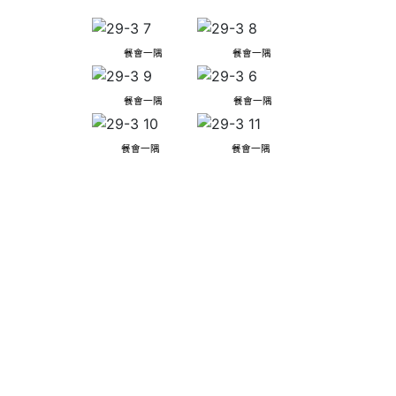
餐會一隅
餐會一隅
餐會一隅
餐會一隅
餐會一隅
餐會一隅