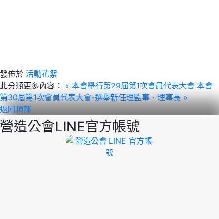
發佈於
活動花絮
此分類更多內容：
« 本會舉行第29屆第1次會員代表大會
本會
第30屆第1次會員代表大會-選舉新任理監事、理事長 »
返回頂部
營造公會LINE官方帳號