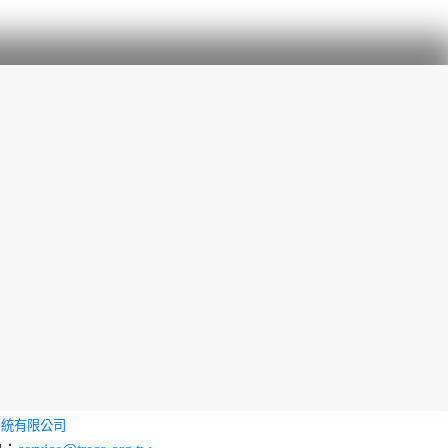
系統有限公司