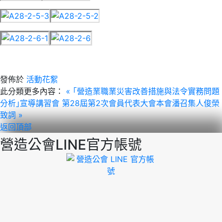
發佈於
活動花絮
此分類更多內容：
« ｢營造業職業災害改善措施與法令實務問題
分析｣宣導講習會
第28屆第2次會員代表大會本會潘召集人俊榮
致詞 »
返回頂部
營造公會LINE官方帳號