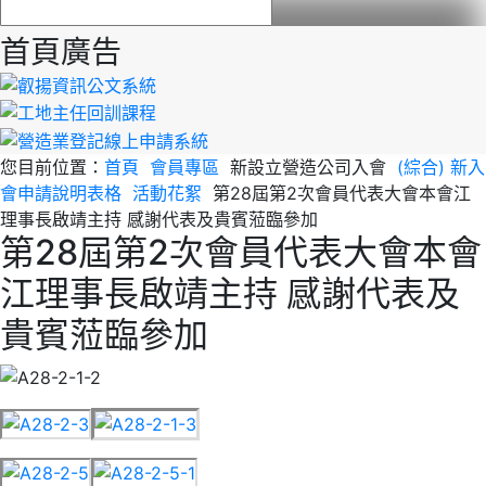
首頁廣告
您目前位置：
首頁
會員專區
新設立營造公司入會
(綜合) 新入
會申請說明表格
活動花絮
第28屆第2次會員代表大會本會江
理事長啟靖主持 感謝代表及貴賓蒞臨參加
第28屆第2次會員代表大會本會
江理事長啟靖主持 感謝代表及
貴賓蒞臨參加