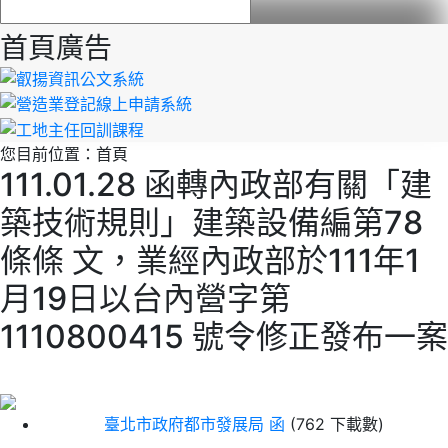
首頁廣告
您目前位置：
首頁
111.01.28 函轉內政部有關「建
築技術規則」建築設備編第78
條條 文，業經內政部於111年1
月19日以台內營字第
1110800415 號令修正發布一案
臺北市政府都市發展局 函
(762 下載數)