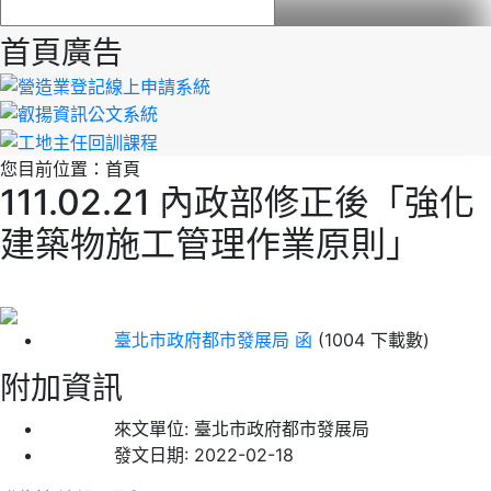
首頁廣告
您目前位置：
首頁
111.02.21 內政部修正後「強化
建築物施工管理作業原則」
臺北市政府都市發展局 函
(1004 下載數)
附加資訊
來文單位:
臺北市政府都市發展局
發文日期:
2022-02-18