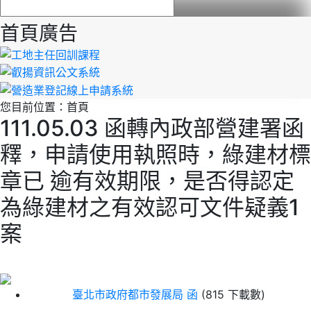
首頁廣告
您目前位置：
首頁
111.05.03 函轉內政部營建署函
釋，申請使用執照時，綠建材標
章已 逾有效期限，是否得認定
為綠建材之有效認可文件疑義1
案
臺北市政府都市發展局 函
(815 下載數)