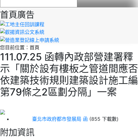
首頁廣告
您目前位置：
首頁
111.07.25 函轉內政部營建署釋
示「關於設有樓板之管道間應否
依建築技術規則建築設計施工編
第79條之2區劃分隔」一案
臺北市政府都市發展局 函
(855 下載數)
附加資訊