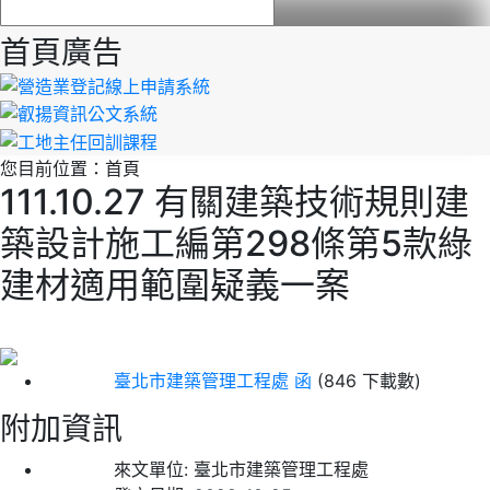
首頁廣告
您目前位置：
首頁
111.10.27 有關建築技術規則建
築設計施工編第298條第5款綠
建材適用範圍疑義一案
臺北市建築管理工程處 函
(846 下載數)
附加資訊
來文單位:
臺北市建築管理工程處