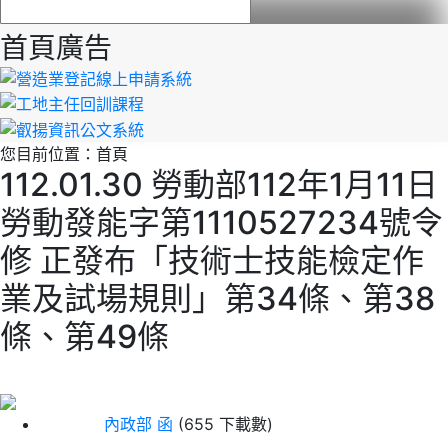
首頁廣告
您目前位置：
首頁
112.01.30 勞動部112年1月11日
勞動發能字第1110527234號令
修 正發布「技術士技能檢定作
業及試場規則」第34條、第38
條、第49條
內政部 函
(655 下載數)