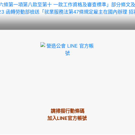
法第四十六條第一項第八款至第十 一款工作資格及審查標準」部分條文
03.23 函轉勞動部檢送「就業服務法第47條規定雇主在國內辦理
請掃描行動條碼
加入LINE官方帳號