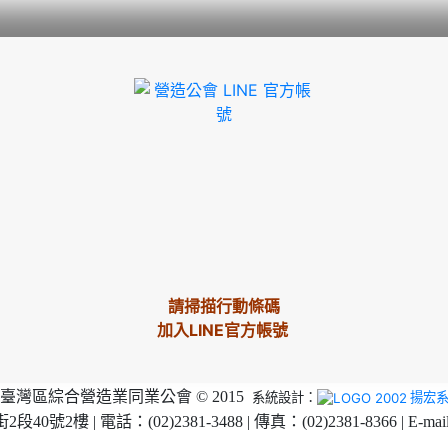
請掃描行動條碼
加入LINE官方帳號
臺灣區綜合營造業同業公會 © 2015
系統設計：
揚宏
2樓 | 電話：(02)2381-3488 | 傳真：(02)2381-8366 | E-mai