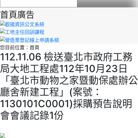
首頁廣告
您目前位置：
首頁
112.11.06 檢送臺北市政府工務
局大地工程處112年10月23日
「臺北市動物之家暨動保處辦公
廳舍新建工程」(案號：
1130101C0001)採購預告說明
會會議記錄1份