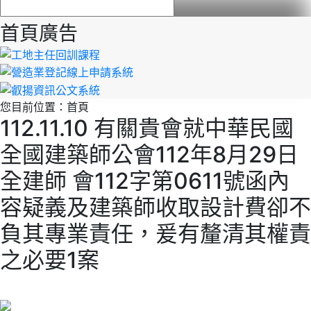
首頁廣告
您目前位置：
首頁
112.11.10 有關貴會就中華民國
全國建築師公會112年8月29日
全建師 會112字第0611號函內
容疑義及建築師收取設計費卻不
負其專業責任，爰有釐清其權責
之必要1案