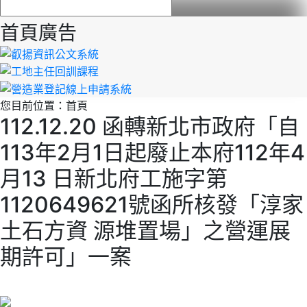
首頁廣告
您目前位置：
首頁
112.12.20 函轉新北市政府「自
113年2月1日起廢止本府112年4
月13 日新北府工施字第
1120649621號函所核發「淳家
土石方資 源堆置場」之營運展
期許可」一案