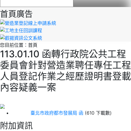
首頁廣告
您目前位置：
首頁
113.01.10 函轉行政院公共工程
委員會針對營造業聘任專任工程
人員登記作業之經歷證明書登載
內容疑義一案
臺北市政府都市發展局 函
(610 下載數)
附加資訊