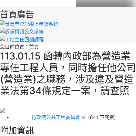
首頁廣告
您目前位置：
首頁
113.01.15 函轉內政部為營造業
專任工程人員，同時擔任他公司
(營造業)之職務，涉及違及營造
業法第34條規定一案，請查照
行政院公共工程委員會 函
(641 下載數)
附加資訊