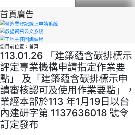
首頁廣告
您目前位置：
首頁
113.01.26 「建築蘊含碳排標示
評定專業機構申請指定作業要
點」 及「建築蘊含碳排標示申
請審核認可及使用作業要點」，
業經本部於113 年1月19日以台
內建硏字第 1137636018 號令
訂定發布