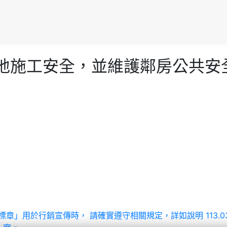
建築工地施工安全，並維護鄰房公共
混凝土優標章」用於行銷宣傳時， 請確實遵守相關規定，詳如說明
113