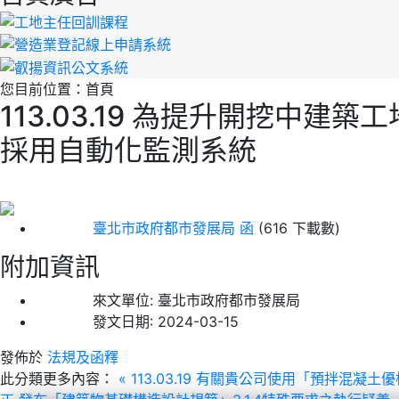
您目前位置：
首頁
113.03.19 為提升開挖中
採用自動化監測系統
臺北市政府都市發展局 函
(616 下載數)
附加資訊
來文單位:
臺北市政府都市發展局
發文日期:
2024-03-15
發佈於
法規及函釋
此分類更多內容：
« 113.03.19 有關貴公司使用「預拌