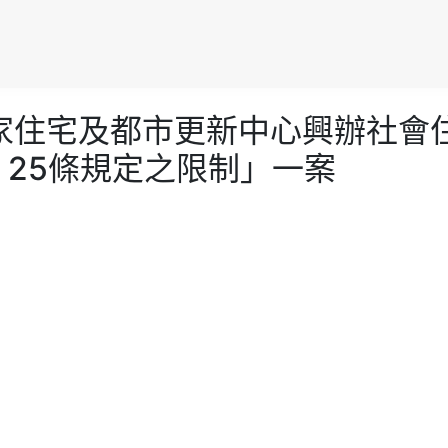
函釋「國家住宅及都市更新中心興辦
 25條規定之限制」一案