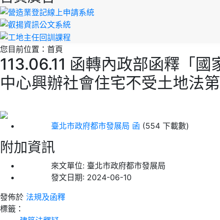
您目前位置：
首頁
113.06.11 函轉內政部
中心興辦社會住宅不受土地法第
臺北市政府都市發展局 函
(554 下載數)
附加資訊
來文單位:
臺北市政府都市發展局
發文日期:
2024-06-10
發佈於
法規及函釋
標籤：