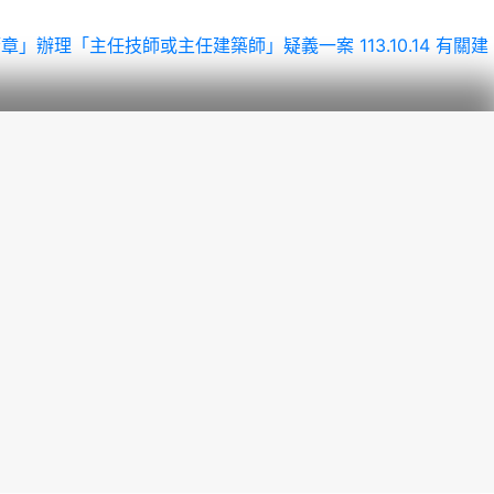
逐案簽章」辦理「主任技師或主任建築師」疑義一案
113.10.14 有關建