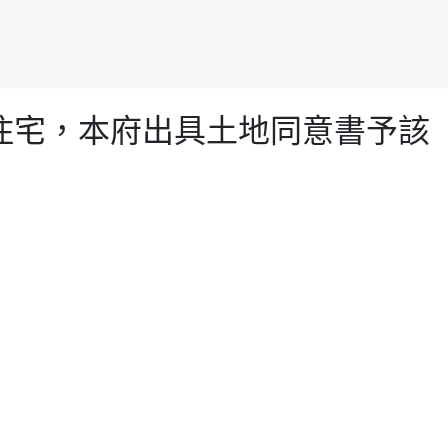
社會住宅，本府出具土地同意書予該