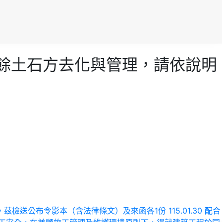
建剩餘土石方去化與管理，請依說明
號令公布，茲檢送公布令影本（含法律條文）及來函各1份
115.01.30 配合