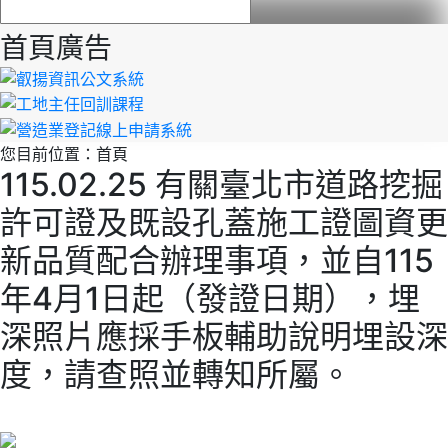
首頁廣告
您目前位置：
首頁
115.02.25 有關臺北市道路挖掘
許可證及既設孔蓋施工證圖資更
新品質配合辦理事項，並自115
年4月1日起（發證日期），埋
深照片應採手板輔助說明埋設深
度，請查照並轉知所屬。