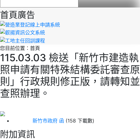
首頁廣告
您目前位置：
首頁
115.03.03 檢送「新竹市建造執
照申請有關特殊結構委託審查原
則」行政規則修正版，請轉知並
查照辦理。
新竹市政府 函
(158 下載數)
附加資訊