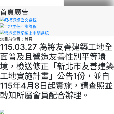
首頁廣告
您目前位置：
首頁
115.03.27 為將友善建築工地全
面普及且營造友善性別平等環
境，檢送修正「新北市友善建築
工地實施計畫」公告1份，並自
115年4月8日起實施，請查照並
轉知所屬會員配合辦理。