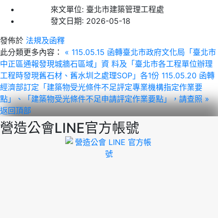
來文單位:
臺北市建築管理工程處
發文日期:
2026-05-18
發佈於
法規及函釋
此分類更多內容：
« 115.05.15 函轉臺北市政府文化局「臺北市
中正區通報發現城牆石區域」資 料及「臺北市各工程單位辦理
工程時發現舊石材、舊水圳之處理SOP」各1份
115.05.20 函轉
經濟部訂定「建築物受光條件不足評定專業機構指定作業要
點」、「建築物受光條件不足申請評定作業要點」，請查照 »
返回頂部
營造公會LINE官方帳號