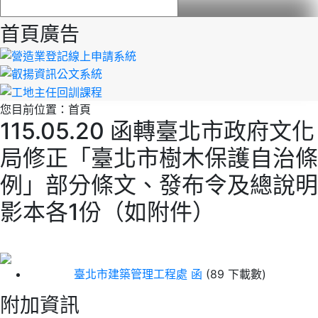
首頁廣告
您目前位置：
首頁
115.05.20 函轉臺北市政府文化
局修正「臺北市樹木保護自治條
例」部分條文、發布令及總說明
影本各1份（如附件）
臺北市建築管理工程處 函
(89 下載數)
附加資訊