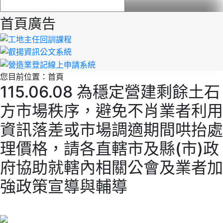
首頁廣告
您目前位置：
首頁
115.06.08 為穩定營建剩餘土石
方市場秩序，避免不肖業者利用
資訊落差或市場調適期間哄抬處
理價格，請各直轄市及縣(市)政
府協助就轄內相關公會及業者加
強政策宣導與輔導