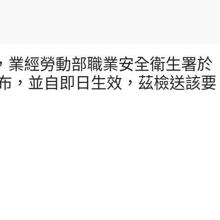
點」，業經勞動部職業安全衛生署於
修正發布，並自即日生效，茲檢送該要