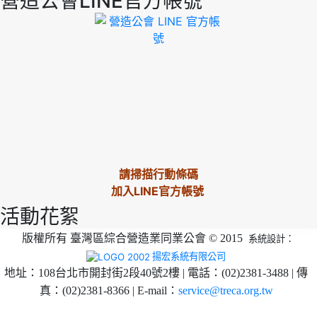
營造公會LINE官方帳號
請掃描行動條碼
加入LINE官方帳號
活動花絮
版權所有 臺灣區綜合營造業同業公會 © 2015
系統設計：
揚宏系統有限公司
地址：108台北市開封街2段40號2樓 | 電話：(02)2381-3488 | 傳
真：(02)2381-8366 | E-mail：
service@treca.org.tw