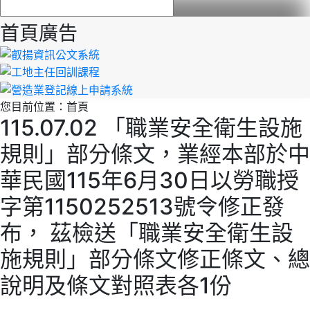
首頁廣告
您目前位置：
首頁
115.07.02 「職業安全衛生設施
規則」部分條文，業經本部於中
華民國115年6月30日以勞職授
字第1150252513號令修正發
布， 茲檢送「職業安全衛生設
施規則」部分條文修正條文、總
說明及條文對照表各1份