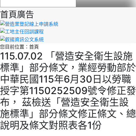
首頁廣告
您目前位置：
首頁
115.07.02 「營造安全衛生設施
標準」部分條文，業經勞動部於
中華民國115年6月30日以勞職
授字第1150252509號令修正發
布， 茲檢送「營造安全衛生設
施標準」部分條文修正條文、總
說明及條文對照表各1份