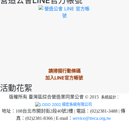
營造公會LINE官方帳號
請掃描行動條碼
加入LINE官方帳號
活動花絮
版權所有 臺灣區綜合營造業同業公會 © 2015
系統設計：
揚宏系統有限公司
地址：108台北市開封街2段40號2樓 | 電話：(02)2381-3488 | 傳
真：(02)2381-8366 | E-mail：
service@treca.org.tw