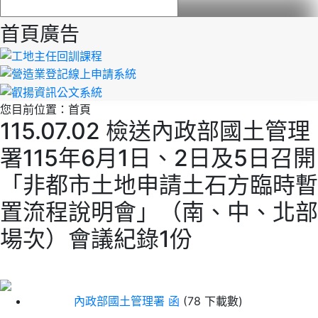
首頁廣告
您目前位置：
首頁
115.07.02 檢送內政部國土管理
署115年6月1日、2日及5日召開
「非都市土地申請土石方臨時暫
置流程說明會」（南、中、北部
場次）會議紀錄1份
內政部國土管理署 函
(78 下載數)