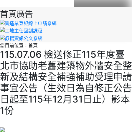
首頁廣告
您目前位置：
首頁
115.07.06 檢送修正115年度臺
北市協助老舊建築物外牆安全整
新及結構安全補強補助受理申請
事宜公告（生效日為自修正公告
日起至115年12月31日止）影本
1份