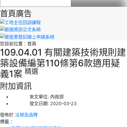
首頁廣告
您目前位置：
首頁
109.04.01 有關建築技術規則建
築設備編第110條第6款適用疑
精選
義1案
附加資訊
來文單位:
內政部
發文日期:
2020-03-23
發佈於
法規及函釋
標籤：