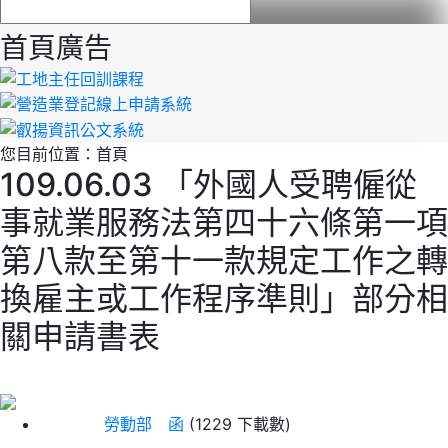
首頁廣告
您目前位置：
首頁
109.06.03 「外國人受聘僱從
事就業服務法第四十六條第一項
第八款至第十一款規定工作之轉
換雇主或工作程序準則」部分相
關申請書表
勞動部 函
(1229 下載數)