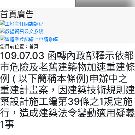
首頁廣告
您目前位置：
首頁
109.07.03 函轉內政部釋示依都
市危險及老舊建築物加速重建條
例 ( 以下簡稱本條例)申辦中之
重建計畫案，因建築技術規則建
築設計施工編第39條之1規定施
行，造成建築法令變動適用疑義
1事