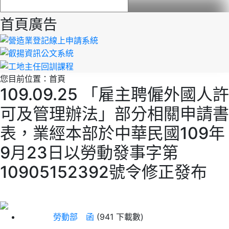
首頁廣告
您目前位置：
首頁
109.09.25 「雇主聘僱外國人許
可及管理辦法」部分相關申請書
表，業經本部於中華民國109年
9月23日以勞動發事字第
10905152392號令修正發布
勞動部 函
(941 下載數)