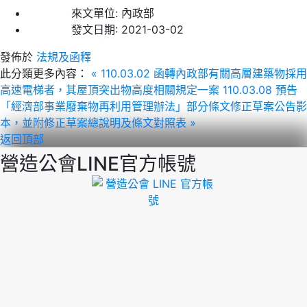
來文單位:
內政部
發文日期:
2021-03-02
發佈於
法規及函釋
此分類更多內容：
« 110.03.02 函轉內政部有關高層建築物採用
高速電梯者，其屋頂突出物高度相關規定一案
110.03.08 預告
「經濟部事業廢棄物再利用管理辦法」部分條文修正草案公告影
本，並附修正草案總說明及條文對照表 »
返回頂部
營造公會LINE官方帳號