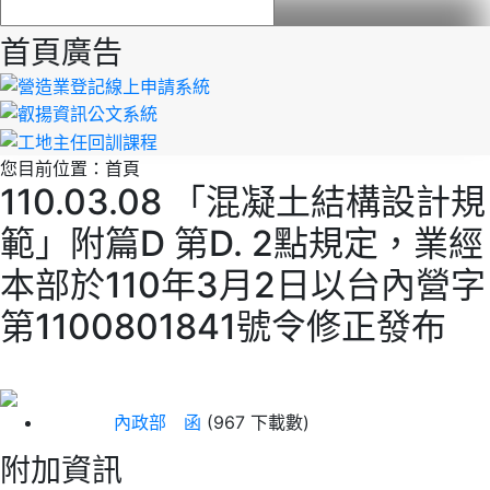
首頁廣告
您目前位置：
首頁
110.03.08 「混凝土結構設計規
範」附篇D 第D. 2點規定，業經
本部於110年3月2日以台內營字
第1100801841號令修正發布
內政部 函
(967 下載數)
附加資訊